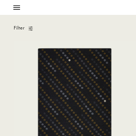
Filter