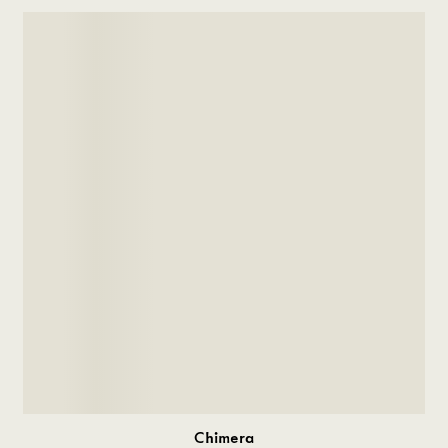
Chimera